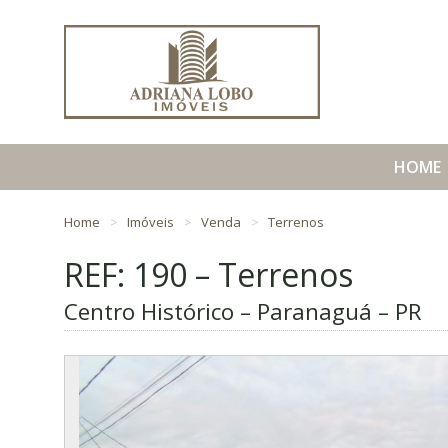
HOME
Home
Imóveis
Venda
Terrenos
REF: 190 – Terrenos
Centro Histórico – Paranaguá – PR