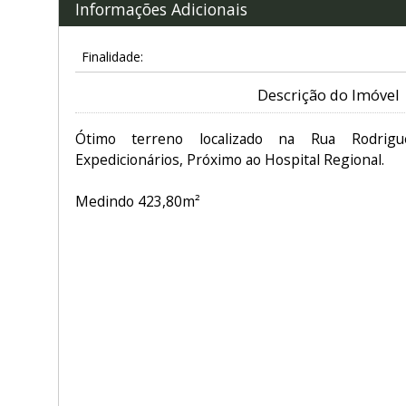
Informações Adicionais
Finalidade:
Descrição do Imóvel
Ótimo terreno localizado na Rua Rodrig
Expedicionários, Próximo ao Hospital Regional.
Medindo 423,80m²