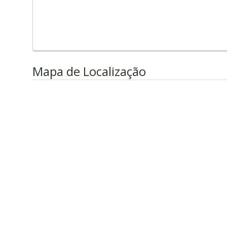
Mapa de Localização