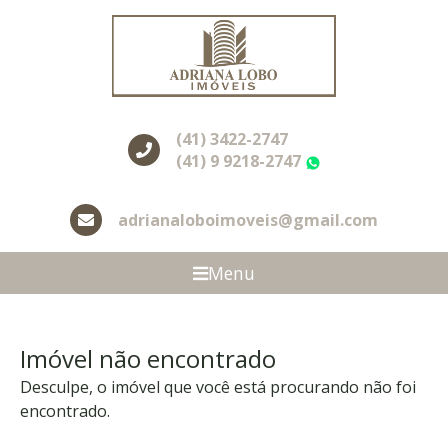
(41) 3422-2747
(41) 9 9218-2747
WhatsApp
adrianaloboimoveis@gmail.com
Menu
Imóvel não encontrado
Desculpe, o imóvel que você está procurando não foi
encontrado.