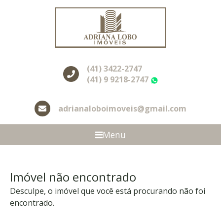
(41) 3422-2747
(41) 9 9218-2747
WhatsApp
adrianaloboimoveis@gmail.com
Menu
Imóvel não encontrado
Desculpe, o imóvel que você está procurando não foi
encontrado.