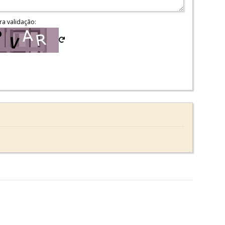
ra validação: