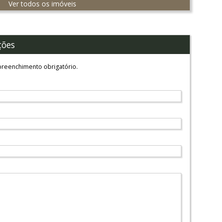
Ver todos os imóveis
ções
reenchimento obrigatório.