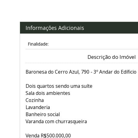
Informações Adicionais
Finalidade:
Descrição do Imóvel
Baronesa do Cerro Azul, 790 - 3º Andar do Edíficio 
Dois quartos sendo uma suíte
Sala dois ambientes
Cozinha
Lavanderia
Banheiro social
Varanda com churrasqueira
Venda R$500.000,00