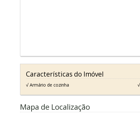
Características do Imóvel
√ Armário de cozinha
√
Mapa de Localização