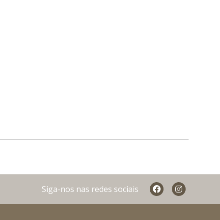
Siga-nos nas redes sociais