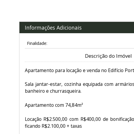
Informações Adicionais
Finalidade:
Descrição do Imóvel
Apartamento para locação e venda no Edifício Porto 
Sala jantar-estar, cozinha equipada com armários,
banheiro e churrasqueira.
Apartamento com 74,84m²
Locação R$2.500,00 com R$400,00 de bonificaçã
ficando R$2.100,00 + taxas