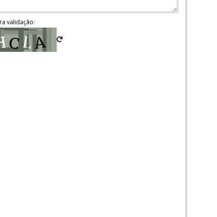
ra validação: