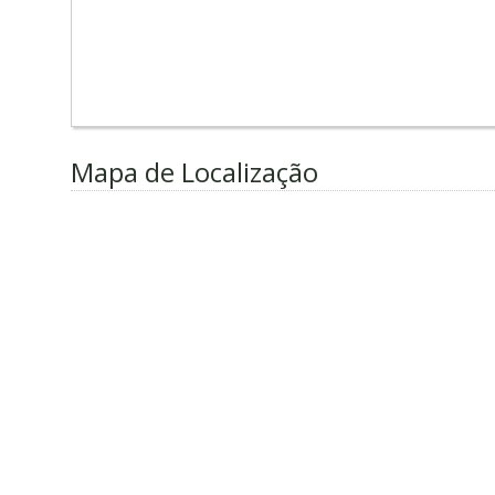
Mapa de Localização