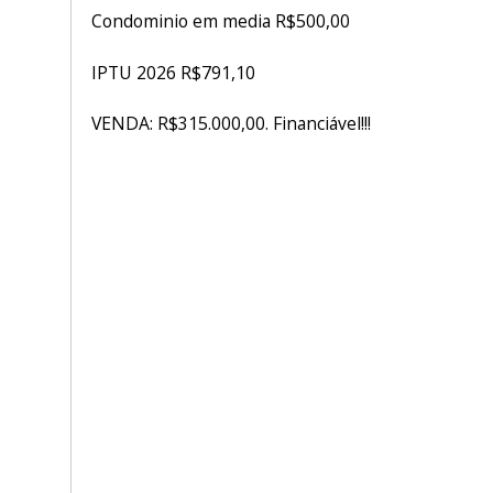
Condominio em media R$500,00
IPTU 2026 R$791,10
VENDA: R$315.000,00. Financiável!!!