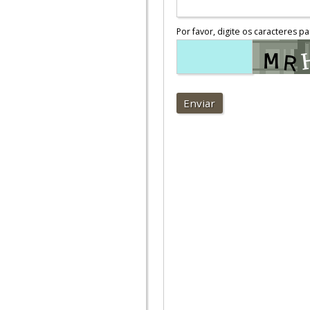
Por favor, digite os caracteres pa
Enviar