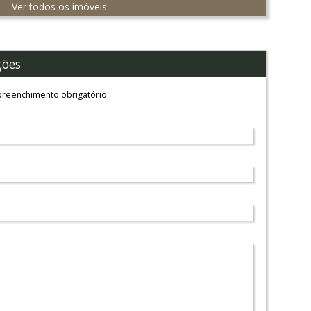
Ver todos os imóveis
ções
reenchimento obrigatório.