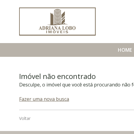
HOME
Imóvel não encontrado
Desculpe, o imóvel que você está procurando não f
Fazer uma nova busca
Voltar