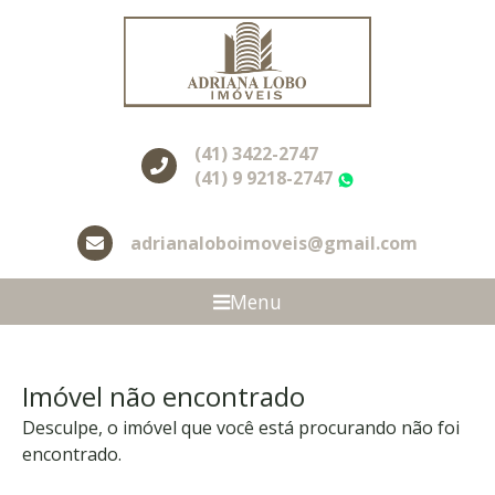
(41) 3422-2747
(41) 9 9218-2747
WhatsApp
adrianaloboimoveis@gmail.com
Menu
Imóvel não encontrado
Desculpe, o imóvel que você está procurando não foi
encontrado.