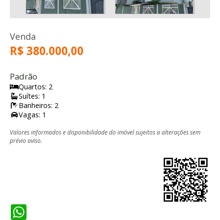
Venda
R$ 380.000,00
Padrão
Quartos: 2
Suítes: 1
Banheiros: 2
Vagas: 1
Valores informados e disponibilidade do imóvel sujeitos a alterações sem
prévio aviso.
WhatsApp