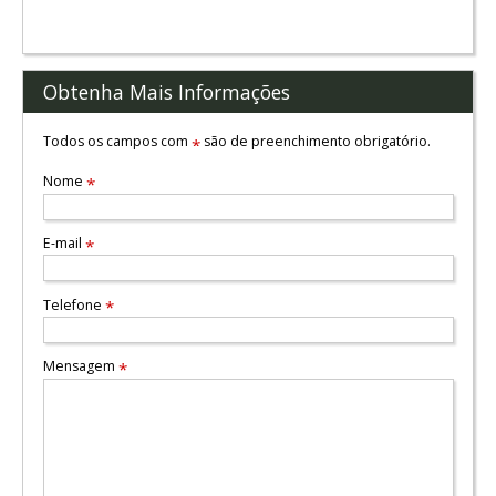
Obtenha Mais Informações
Todos os campos com
são de preenchimento obrigatório.
*
Nome
*
E-mail
*
Telefone
*
Mensagem
*