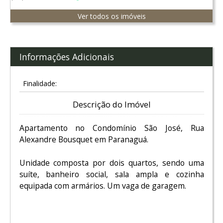
Ver todos os imóveis
Informações Adicionais
Finalidade:
Descrição do Imóvel
Apartamento no Condomínio São José, Rua
Alexandre Bousquet em Paranaguá.
Unidade composta por dois quartos, sendo uma
suíte, banheiro social, sala ampla e cozinha
equipada com armários. Um vaga de garagem.