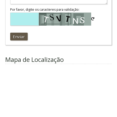
Por favor, digite os caracteres para validação:
Enviar
Mapa de Localização