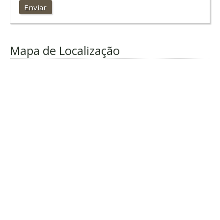
Enviar
Mapa de Localização