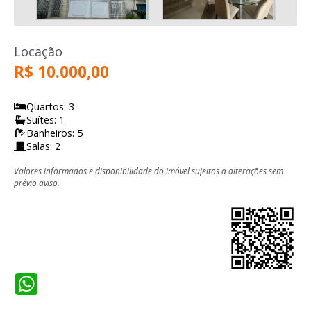
Locação
R$ 10.000,00
Quartos: 3
Suítes: 1
Banheiros: 5
Salas: 2
Valores informados e disponibilidade do imóvel sujeitos a alterações sem
prévio aviso.
WhatsApp