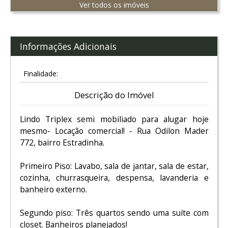
Ver todos os imóveis
Informações Adicionais
Finalidade:
Descrição do Imóvel
Lindo Triplex semi mobiliado para alugar hoje
mesmo- Locação comercial! - Rua Odilon Mader
772, bairro Estradinha.
Primeiro Piso: Lavabo, sala de jantar, sala de estar,
cozinha, churrasqueira, despensa, lavanderia e
banheiro externo.
Segundo piso: Três quartos sendo uma suíte com
closet. Banheiros planejados!