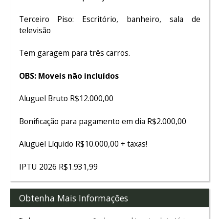
Terceiro Piso: Escritório, banheiro, sala de
televisão
Tem garagem para três carros.
OBS: Moveis não incluídos
Aluguel Bruto R$12.000,00
Bonificação para pagamento em dia R$2.000,00
Aluguel Líquido R$10.000,00 + taxas!
IPTU 2026 R$1.931,99
Obtenha Mais Informações