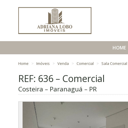
HOME
Home
Imóveis
Venda
Comercial
Sala Comercial
REF: 636 – Comercial
Costeira – Paranaguá – PR