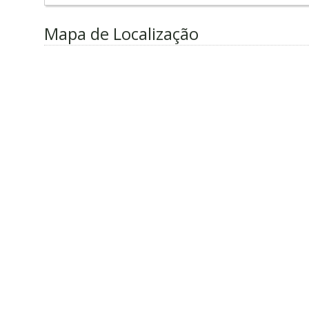
Mapa de Localização