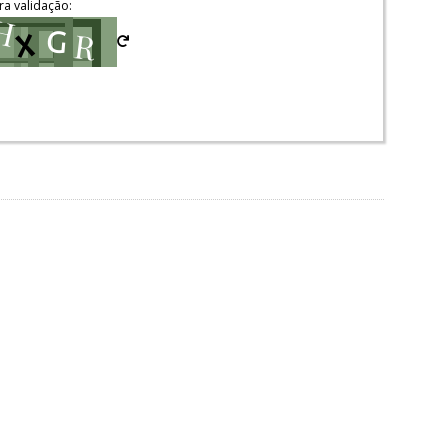
ra validação: