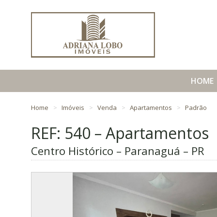
HOME
Home
Imóveis
Venda
Apartamentos
Padrão
REF: 540 – Apartamentos
Centro Histórico – Paranaguá – PR