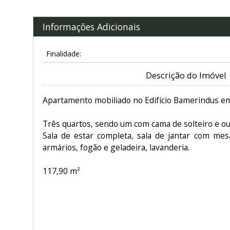
Informações Adicionais
Finalidade:
Descrição do Imóvel
Apartamento mobiliado no Edifício Bamerindus em
Três quartos, sendo um com cama de solteiro e out
Sala de estar completa, sala de jantar com mes
armários, fogão e geladeira, lavanderia.
117,90 m²