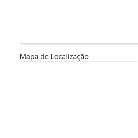
Mapa de Localização