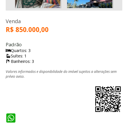
Venda
R$ 850.000,00
Padrão
Quartos: 3
Suítes: 1
Banheiros: 3
Valores informados e disponibilidade do imóvel sujeitos a alterações sem
prévio aviso.
WhatsApp