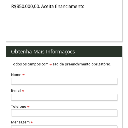
R$850.000,00. Aceita financiamento
Obtenha Mais Informações
Todos os campos com
são de preenchimento obrigatório.
*
Nome
*
E-mail
*
Telefone
*
Mensagem
*