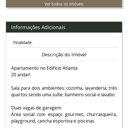
Ver todos os imóveis
Informações Adicionais
Finalidade:
Descrição do Imóvel
Apartamento no Edifício Atlanta
20 andar!
Sala para dois ambientes; cozinha, lavanderia; três
quartos sendo uma suíte; banheiro social e lavabo.
Duas vagas de garagem.
Área social com espaço gourmet, churrasqueira,
playground, cancha esportiva e piscinas.