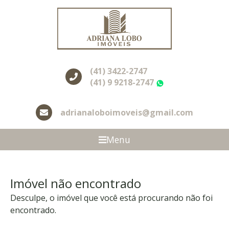
(41) 3422-2747
(41) 9 9218-2747
WhatsApp
adrianaloboimoveis@gmail.com
Menu
Imóvel não encontrado
Desculpe, o imóvel que você está procurando não foi
encontrado.