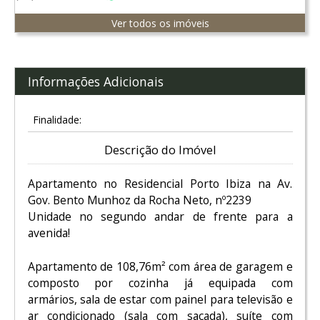
Ver todos os imóveis
Informações Adicionais
Finalidade:
Descrição do Imóvel
Apartamento no Residencial Porto Ibiza na Av.
Gov. Bento Munhoz da Rocha Neto, nº2239
Unidade no segundo andar de frente para a
avenida!
Apartamento de 108,76m² com área de garagem e
composto por cozinha já equipada com
armários, sala de estar com painel para televisão e
ar condicionado (sala com sacada), suíte com