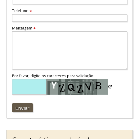
Telefone
*
Mensagem
*
Por favor, digite os caracteres para validação:
Enviar