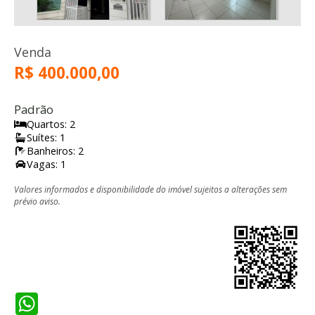
Venda
R$ 400.000,00
Padrão
Quartos: 2
Suítes: 1
Banheiros: 2
Vagas: 1
Valores informados e disponibilidade do imóvel sujeitos a alterações sem
prévio aviso.
WhatsApp