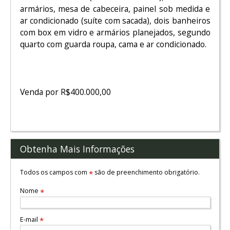
armários, mesa de cabeceira, painel sob medida e
ar condicionado (suíte com sacada), dois banheiros
com box em vidro e armários planejados, segundo
quarto com guarda roupa, cama e ar condicionado.
Venda por R$400.000,00
Obtenha Mais Informações
Todos os campos com
são de preenchimento obrigatório.
*
Nome
*
E-mail
*